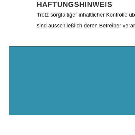
HAFTUNGSHINWEIS
Trotz sorgfältiger inhaltlicher Kontrolle 
sind ausschließlich deren Betreiber veran