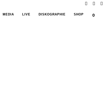
MEDIA
LIVE
DISKOGRAPHIE
SHOP
0