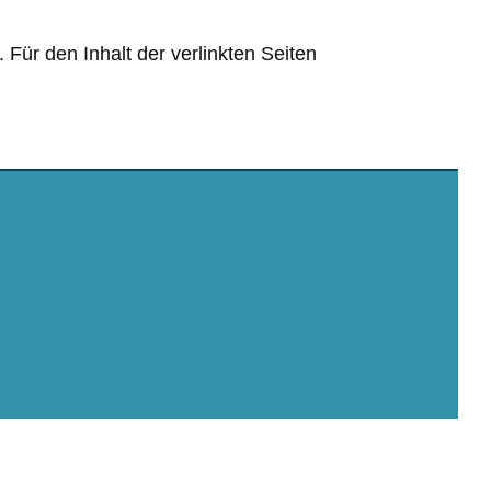
. Für den Inhalt der verlinkten Seiten